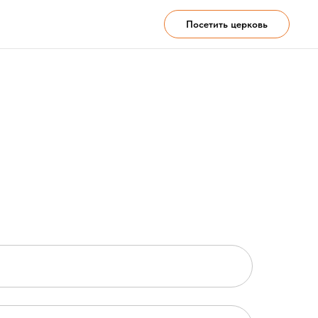
Посетить церковь