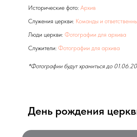
Исторические фото:
Архив
Служения церкви:
Команды и ответственн
Люди церкви:
Фотографии для архива
Служители:
Фотографии для архива
*Фотографии будут храниться до 01.06.20
День рождения церкв