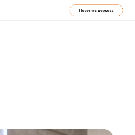
Посетить церковь